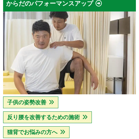
からだのパフォーマンスアップ
子供の姿勢改善
反り腰を改善するための施術
猫背でお悩みの方へ