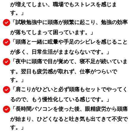
が増えてしまい、職場でもストレスを感じま
す。」
「試験勉強中に頭痛が頻繁に起こり、勉強の効率
が落ちてしまって困っています。」
「頭痛と一緒に眩暈や手足のシビレを感じること
が多く、日常生活がままならないです。」
「夜中に頭痛で目が覚めて、寝不足が続いていま
す。翌日も疲労感が取れず、仕事がつらいで
す。」
「肩こりがひどいと必ず頭痛もセットでやってく
るので、もう慢性化している感じです。」
「長時間パソコンを使った後、眼精疲労から頭痛
が始まり、ひどくなると吐き気も出てきて不安で
す。」