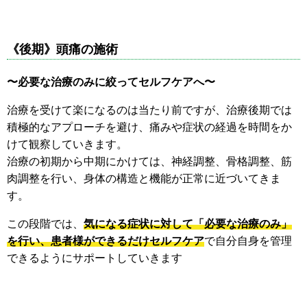
《後期》頭痛の施術
〜必要な治療のみに絞ってセルフケアへ〜
治療を受けて楽になるのは当たり前ですが、治療後期では
積極的なアプローチを避け、痛みや症状の経過を時間をか
けて観察していきます。
治療の初期から中期にかけては、神経調整、骨格調整、筋
肉調整を行い、身体の構造と機能が正常に近づいてきま
す。
この段階では、
気になる症状に対して「必要な治療のみ」
を行い、患者様ができるだけセルフケア
で自分自身を管理
できるようにサポートしていきます