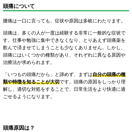
頭痛について
腰痛は一口に言っても、症状や原因は多岐にわたります。
頭痛は、多くの人が一度は経験する非常に一般的な症状で
す。仕事や勉強に集中できなくなり、とりあえず頭痛薬を
飲んで済ませてしまうことも少なくありません。しかし、
頭痛にはいくつかの種類があり、それぞれに異なる原因や
治療法が求められます。
「いつもの頭痛だから」と諦めず、まずは
自分の頭痛の種
類や特徴を知ることが大切
です。頭痛の原因をしっかり理
解し、適切な対処をすることで、日常生活をより快適に過
ごせるようになります。
頭痛原因は？