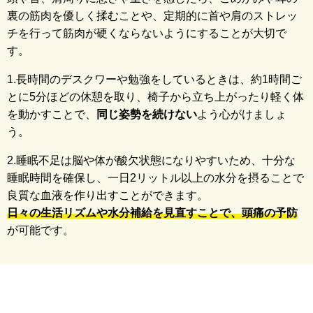
裏の筋肉を優しく揉むことや、定期的に首や肩のストレッ
チを行って筋肉が硬くならないようにすることが大切で
す。
1.長時間のデスクワーや勉強をしているときは、約1時間ご
とに5分ほどの休憩を取り、椅子から立ち上がったり軽く体
を動かすことで、
同じ姿勢を続けない
よう心がけましょ
う。
2.睡眠不足は脳や体が酸欠状態になりやすいため、十分な
睡眠時間を確保し、一日2リットル以上の水分を摂ることで
良質な血液を作り出すことができます。
日々の生活リズムや水分補給を見直すことで、頭痛の予防
が可能です。