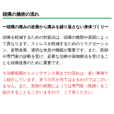
頭痛の施術の流れ
〜頭痛の痛みの改善から痛みを繰り返さない身体づくり〜
頭痛を軽減するための対処法は、頭痛の種類や原因によっ
て異なります。ストレスを軽減するためのリラクゼーショ
ン、姿勢改善、適切な休息や睡眠が重要です。また、医師
や専門家の診断を受け、必要な治療や薬物療法を受けるこ
とも頭痛改善のために重要です。
※治療初期からメンテナンス期までの流れは、多い事例で
ご紹介しています。全ての方が当てはまるわけではござい
ません。また、患部の状態によっては専門医（医師）をご
紹介することもございますので、ご了承ください。