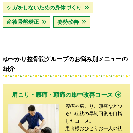
ケガをしないための身体づくり
産後骨盤矯正
姿勢改善
ゆ〜かり整骨院グループのお悩み別メニューの
紹介
肩こり・腰痛・頭痛の集中改善コース
腰痛や肩こり、頭痛などつ
らい症状の早期回復を目指
したコース。
患者様おひとりお一人の状