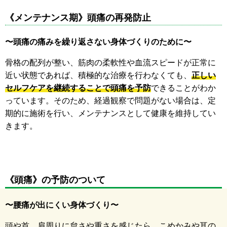
《メンテナンス期》頭痛の再発防止
〜頭痛の痛みを繰り返さない身体づくりのために〜
骨格の配列が整い、筋肉の柔軟性や血流スピードが正常に
近い状態であれば、積極的な治療を行わなくても、
正しい
セルフケアを継続することで頭痛を予防
できることがわか
っています。そのため、経過観察で問題がない場合は、定
期的に施術を行い、メンテナンスとして健康を維持してい
きます。
《頭痛》の予防のついて
〜腰痛が出にくい身体づくり〜
頭や首、肩周りに怠さや重さを感じたら、こめかみや耳の