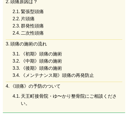
頭痛原因は？
緊張型頭痛
片頭痛
群発性頭痛
二次性頭痛
頭痛の施術の流れ
《初期》頭痛の施術
《中期》頭痛の施術
《後期》頭痛の施術
《メンテナンス期》頭痛の再発防止
《頭痛》の予防のついて
天王町接骨院・ゆ〜かり整骨院にご相談くださ
い。