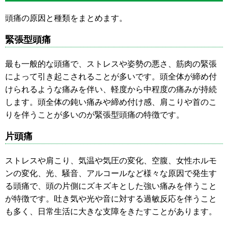
頭痛の原因と種類をまとめます。
緊張型頭痛
最も一般的な頭痛で、ストレスや姿勢の悪さ、筋肉の緊張
によって引き起こされることが多いです。頭全体が締め付
けられるような痛みを伴い、軽度から中程度の痛みが持続
します。頭全体の鈍い痛みや締め付け感、肩こりや首のこ
りを伴うことが多いのが緊張型頭痛の特徴です。
片頭痛
ストレスや肩こり、気温や気圧の変化、空腹、女性ホルモ
ンの変化、光、騒音、アルコールなど様々な原因で発生す
る頭痛で、頭の片側にズキズキとした強い痛みを伴うこと
が特徴です。吐き気や光や音に対する過敏反応を伴うこと
も多く、日常生活に大きな支障をきたすことがあります。