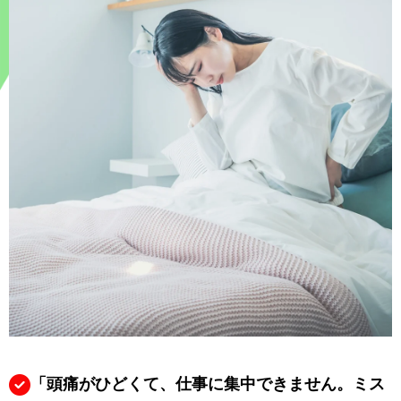
「頭痛がひどくて、仕事に集中できません。ミス