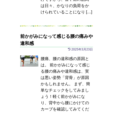
は日々、かなりの負荷をか
けられていることになり […]
前かがみになって感じる腰の痛みや
違和感
2025年3月23日
腰痛、腰の違和感の原因と
は。 前かがみになって感じ
る腰の痛みや違和感は、実
は悪い姿勢「背骨」が原因
かもしれません。 まず、簡
単なチェックをしてみまし
ょう！軽く前かがみにな
り、背中から腰にかけての
カーブを確認してみてくだ