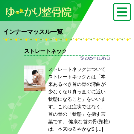
インナーマッスル一覧
ストレートネック
2025年11月9日
ストレートネックについて
ストレートネックとは「本
来あるべき首の骨の湾曲が
少なくなり真っ直ぐに近い
状態になること」をいいま
す。これは症状ではなく、
首の骨の「状態」を指す言
葉です。 健康な首の骨(頸椎)
は、本来ゆるやかなS […]