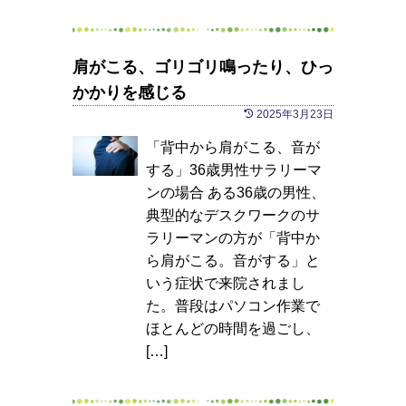
肩がこる、ゴリゴリ鳴ったり、ひっ
かかりを感じる
2025年3月23日
「背中から肩がこる、音が
する」36歳男性サラリーマ
ンの場合 ある36歳の男性、
典型的なデスクワークのサ
ラリーマンの方が「背中か
ら肩がこる。音がする」と
いう症状で来院されまし
た。普段はパソコン作業で
ほとんどの時間を過ごし、
[…]