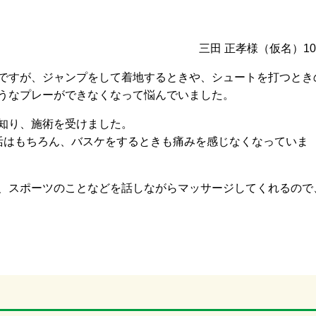
三田 正孝様（仮名）1
ですが、ジャンプをして着地するときや、シュートを打つとき
うなプレーができなくなって悩んでいました。
知り、施術を受けました。
活はもちろん、バスケをするときも痛みを感じなくなっていま
、スポーツのことなどを話しながらマッサージしてくれるので