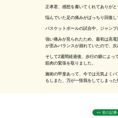
正孝君、感想を書いてくれてありがと
悩んでいた足の痛みがばっちり回復し
バスケットボールの試合中、ジャンプ
強い痛みが見られたため、最初は高電
が歪みバランスが崩れていたので、次
そして2週間経過後、歩行の癖によっ
筋肉の緊張を取りました。
施術の甲斐あって、今では元気よくバ
もしまた、万が一怪我をしてしまった
前の記事