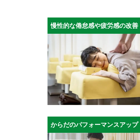
慢性的な倦怠感や疲労感の改善
からだのパフォーマンスアップ