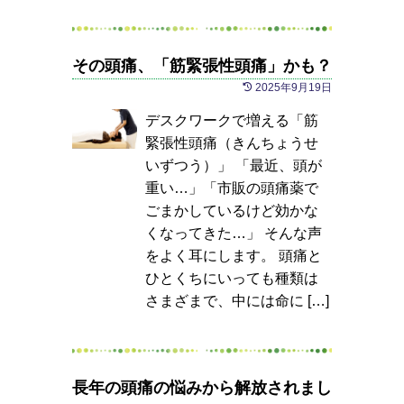
その頭痛、「筋緊張性頭痛」かも？
2025年9月19日
デスクワークで増える「筋
緊張性頭痛（きんちょうせ
いずつう）」 「最近、頭が
重い…」「市販の頭痛薬で
ごまかしているけど効かな
くなってきた…」 そんな声
をよく耳にします。 頭痛と
ひとくちにいっても種類は
さまざまで、中には命に […]
長年の頭痛の悩みから解放されまし