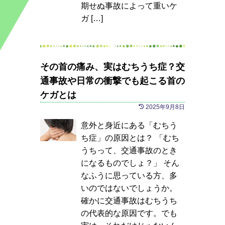
期せぬ事故によって重いケ
ガ […]
その首の痛み、実はむちうち症？交
通事故や日常の衝撃でも起こる首の
ケガとは
2025年9月8日
意外と身近にある「むちう
ち症」の原因とは？ 「むち
うちって、交通事故のとき
になるものでしょ？」 そん
なふうに思っている方、多
いのではないでしょうか。
確かに交通事故はむちうち
の代表的な原因です。でも