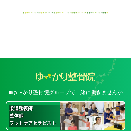
■ゆ〜かり整骨院グループで一緒に働きませんか
柔道整復師
整体師
フットケアセラピスト