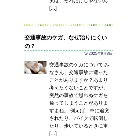
実は、それだけじゃないん
[…]
交通事故のケガ、なぜ治りにくい
の？
2025年9月8日
交通事故のケガについて み
なさん、交通事故に遭った
ことがありますか？あまり
考えたくないことですが、
突然の事故で思わぬケガを
負ってしまうことがありま
すよね。 例えば、車に追突
されたり、バイクで転倒し
たり、歩いているときに車
[…]