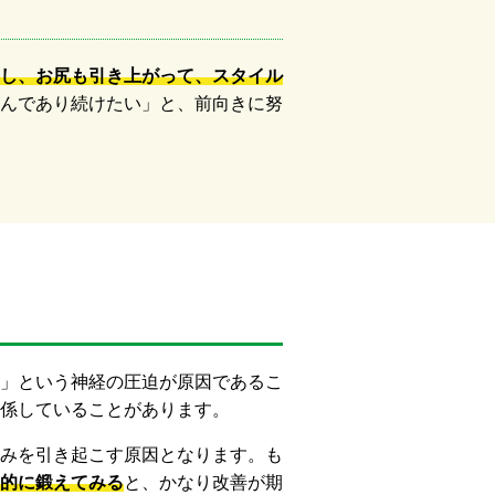
し、お尻も引き上がって、スタイル
んであり続けたい」と、前向きに努
」という神経の圧迫が原因であるこ
係していることがあります。
みを引き起こす原因となります。も
的に鍛えてみる
と、かなり改善が期