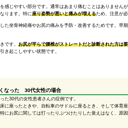
を感じやすい部分です。通常はあまり痛むことはありませんが
なります。特に
座り姿勢が悪いと痛みが増える
ため、注意が必
した坐骨神経痛やお尻の痛みを予防・改善するためです。早期
きです。
お尻が平らで腰椎がストレートだと診断された方は要
引き起こしやすい状態です。
くなった 30代女性の場合
った30代の女性患者さんの症例です。
床に座ったときや、自転車のサドルに座るとき、そして体育座
特にお尻に関しては打ったりぶつけたりした覚えはなく、原因