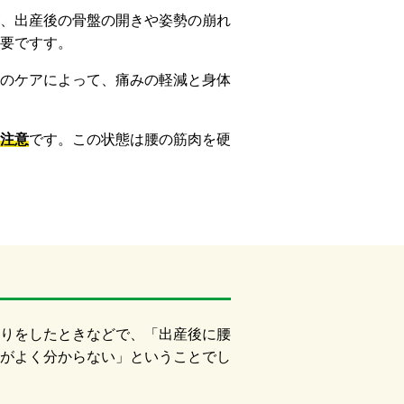
、出産後の骨盤の開きや姿勢の崩れ
要ですす。
のケアによって、痛みの軽減と身体
注意
です。この状態は腰の筋肉を硬
りをしたときなどで、「出産後に腰
がよく分からない」ということでし