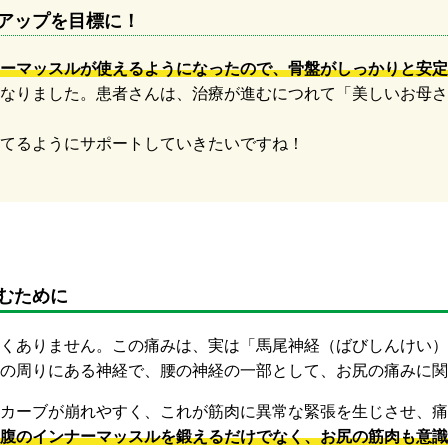
アップを目標に！
ーマッスルが使えるようになったので、骨盤がしっかりと安定
なりました。患者さんは、治療が進むにつれて「美しいお母さ
てるようにサポートしていきたいですね！
むために
くありません。この痛みは、実は「馬尾神経（ばびしんけい）
の周りにある神経で、腰の神経の一部として、お尻の痛みに関
カーブが崩れやすく、これが筋肉に異常な緊張を生じさせ、痛
腹のインナーマッスルを鍛えるだけでなく、お尻の筋肉も意識