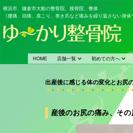
横浜市、鎌倉市大船の整骨院、接骨院、整体
《腰痛、頭痛、肩こり、巻き爪など痛みを繰り返さない身体
HOME
店舗一覧
初めての方へ
出産後に感じる体の変化とお尻
産後のお尻の痛み、その