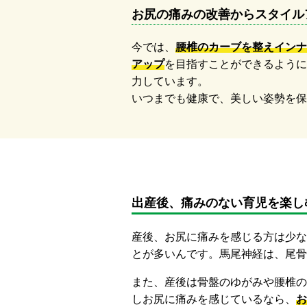
お尻の痛みの改善からスタイル
今では、
腰椎のカーブを整えインナ
アップ
を目指すことができるように
力しています。
いつまでも健康で、美しい姿勢を保
出産後、痛みのない育児を楽し
産後、お尻に痛みを感じる方は少な
とが多いんです。馬尾神経は、尾骨
また、産後は骨盤のゆがみや腰椎の
しお尻に痛みを感じているなら、
お