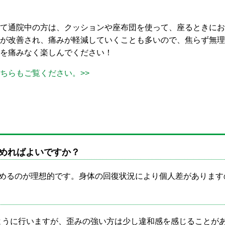
て通院中の方は、クッションや座布団を使って、座るときにお
が改善され、痛みが軽減していくことも多いので、焦らず無理
を痛みなく楽しんでください！
ちらもご覧ください。>>
めればよいですか？
始めるのが理想的です。身体の回復状況により個人差があります
ように行いますが、歪みの強い方は少し違和感を感じることが