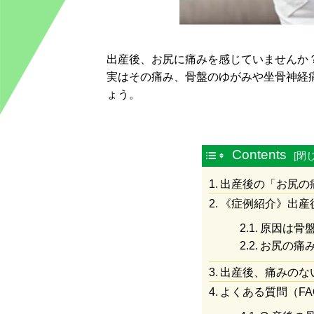
出産後、お尻に痛みを感じていませんか
実はその痛み、骨盤のゆがみや坐骨神経
ょう。
Contents
出産後の「お尻の
《症例紹介》出産
原因は骨
お尻の痛
出産後、痛みのな
よくある質問（FA