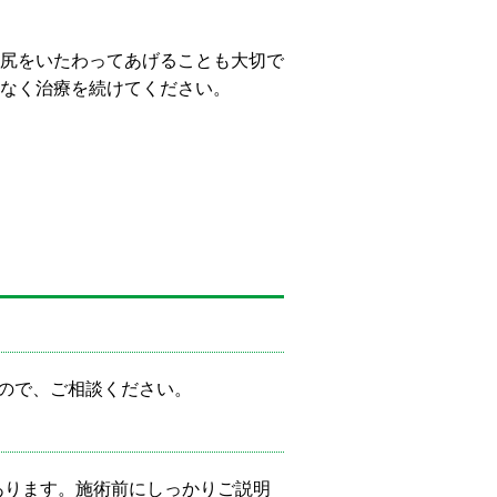
尻をいたわってあげることも大切で
なく治療を続けてください。
ので、ご相談ください。
あります。施術前にしっかりご説明