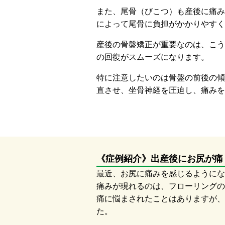
また、尾骨（びこつ）も産後に痛み
によって尾骨に負担がかかりやすく
産後の骨盤矯正が重要なのは、こう
の回復がスムーズになります。
特に注意したいのは骨盤の前後の傾
直させ、坐骨神経を圧迫し、痛みを
《症例紹介》出産後にお尻が痛
最近、お尻に痛みを感じるようにな
痛みが現れるのは、フローリングの
痛に悩まされたことはありますが、
た。