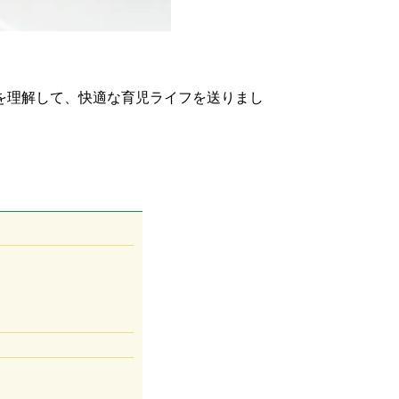
を理解して、快適な育児ライフを送りまし