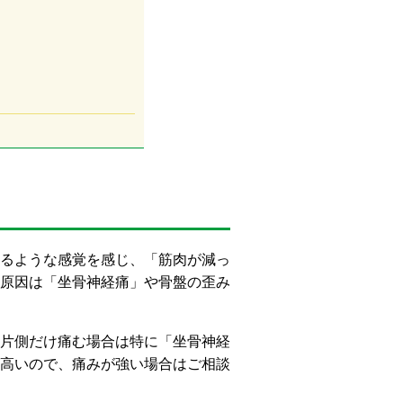
るような感覚を感じ、「筋肉が減っ
原因は「坐骨神経痛」や骨盤の歪み
片側だけ痛む場合は特に「坐骨神経
高いので、痛みが強い場合はご相談