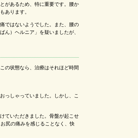
とがあるため、特に重要です。腰か
もあります。
痛ではないようでした。また、腰の
ばん）ヘルニア」を疑いましたが、
この状態なら、治療はそれほど時間
おっしゃっていました。しかし、こ
けていただきました。骨盤が起こせ
もお尻の痛みを感じることなく、快